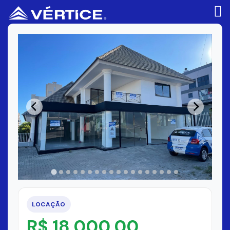
LOCAÇÃO
R$ 18.000,00