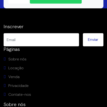
Inscrever
Páginas
Sobre nós
Locação
Venda
Privacidade
Contate-nos
Sobre nós