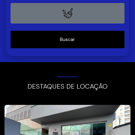
DESTAQUES DE LOCAÇÃO