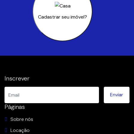
Cadastrar seu imóvel?
Inscrever
Páginas
Sobre nós
Locação