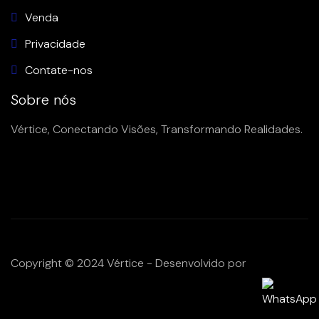
Venda
Privacidade
Contate-nos
Sobre nós
Vértice, Conectando Visões, Transformando Realidades.
Copyright © 2024 Vértice - Desenvolvido por
Pixel Pair