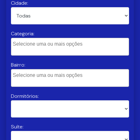
Cidade:
Categoria:
Bairro:
Dormitórios:
Suíte: