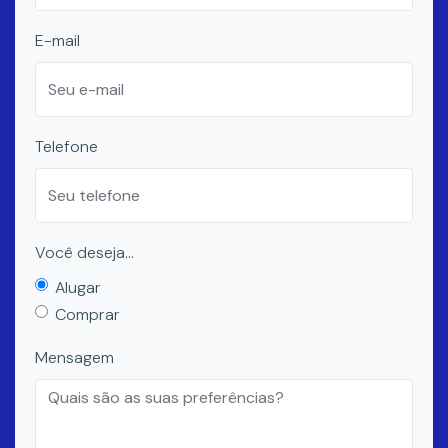
E-mail
Telefone
Você deseja...
Alugar
Comprar
Mensagem