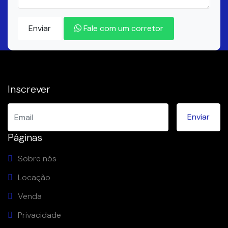
Enviar
Fale com um corretor
Inscrever
Páginas
Sobre nós
Locação
Venda
Privacidade