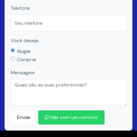
Telefone
Você deseja...
Alugar
Comprar
Mensagem
Enviar
Fale com um corretor