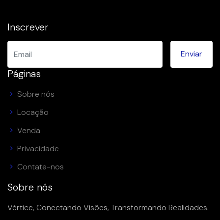
Inscrever
Páginas
Sobre nós
Locação
Venda
Privacidade
Contate-nos
Sobre nós
Vértice, Conectando Visões, Transformando Realidades.